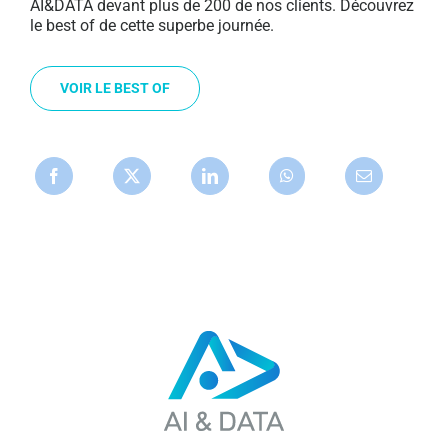
AI&DATA devant plus de 200 de nos clients. Découvrez
le best of de cette superbe journée.
VOIR LE BEST OF