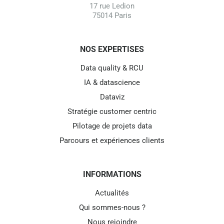
17 rue Ledion
75014 Paris
NOS EXPERTISES
Data quality & RCU
IA & datascience
Dataviz
Stratégie customer centric
Pilotage de projets data
Parcours et expériences clients
INFORMATIONS
Actualités
Qui sommes-nous ?
Nous rejoindre