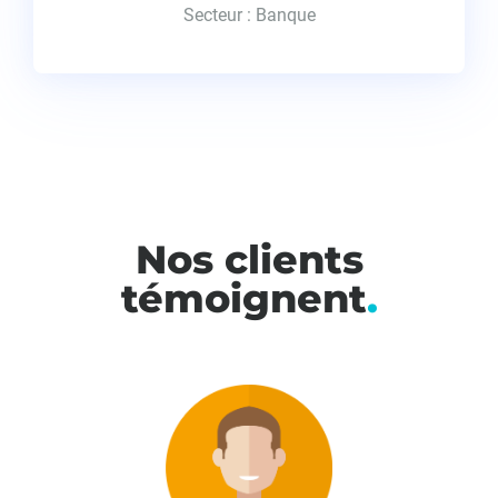
Secteur : Banque
Nos clients
témoignent
.