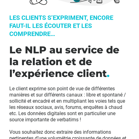
LES CLIENTS S’EXPRIMENT, ENCORE
FAUT-IL LES ÉCOUTER ET LES
COMPRENDRE…
Le NLP au service de
la relation et de
l’expérience client
.
Le client exprime son point de vue de différentes
manières et sur différents canaux : libre et spontané /
sollicité et encadré et en multipliant les voies tels que
les réseaux sociaux, avis, forums, enquêtes à chaud
etc. Les données digitales sont en particulier une
source importante de verbatims !
Vous souhaitez donc extraire des informations
pertinentes d’une volumétrie croissante de données et