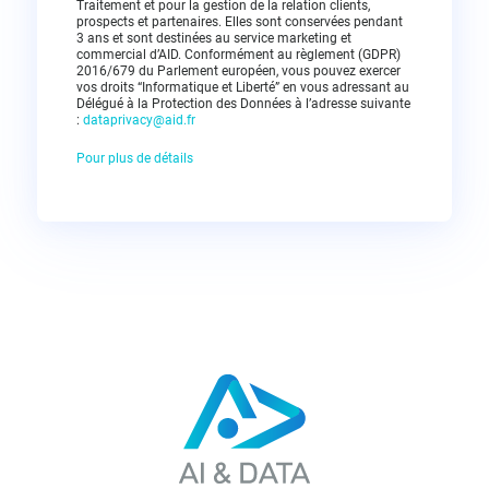
Traitement et pour la gestion de la relation clients,
prospects et partenaires. Elles sont conservées pendant
3 ans et sont destinées au service marketing et
commercial d’AID. Conformément au règlement (GDPR)
2016/679 du Parlement européen, vous pouvez exercer
vos droits “Informatique et Liberté” en vous adressant au
Délégué à la Protection des Données à l’adresse suivante
:
dataprivacy@aid.fr
Pour plus de détails