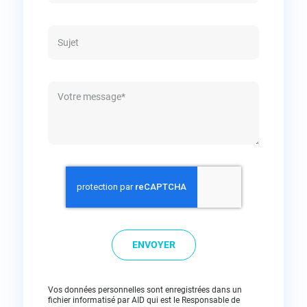
ENVOYER
Vos données personnelles sont enregistrées dans un
fichier informatisé par AID qui est le Responsable de