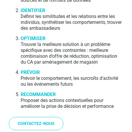
sources et de formats de données
IDENTIFIER
Définir les similitudes et les relations entre les
individus, synthétiser les comportements, trouver
des ambassadeurs
OPTIMISER
Trouver la meilleure solution à un problème
spécifique avec des contraintes : meilleure
combinaison d’offre de réduction, optimisation
du CA par aménagement de magasin
PRÉVOIR
Prévoir le comportement, les surcroîts d’activité
ou les événements futurs
RECOMMANDER
Proposer des actions contextuelles pour
améliorer la prise de décision et performance
CONTACTEZ-NOUS