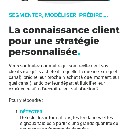
SEGMENTER, MODÉLISER, PRÉDIRE….
La connaissance client
pour une stratégie
personnalisée
.
Vous souhaitez connaître qui sont réellement vos
clients (ce qu’ils achètent, à quelle fréquence, sur quel
canal), prédire leur prochain achat (à quel moment, sur
quel canal), anticiper leur départ et fluidifier leur
expérience afin d’accroître leur satisfaction ?
Pour y répondre :
DÉTECTER
Détecter les informations, les tendances et les
signaux faibles à partir d’une grande quantité de