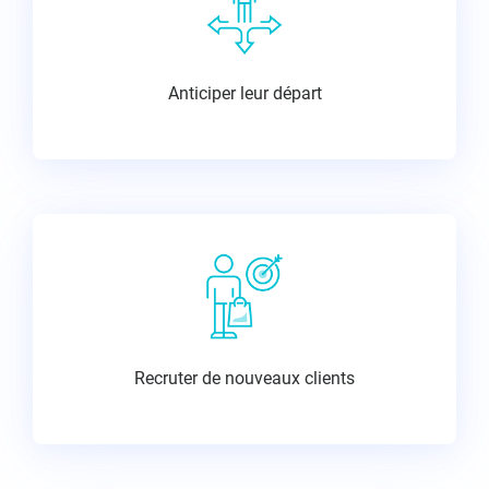
Anticiper leur départ
Recruter de nouveaux clients