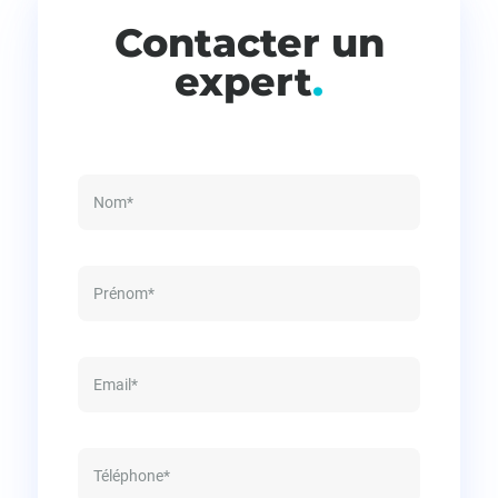
Contacter un
expert
.