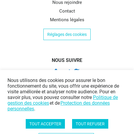
Nous rejoindre
Contact
Mentions légales
Réglages des cookies
NOUS SUIVRE
Nous utilisons des cookies pour assurer le bon
fonctionnement du site, vous offrir une expérience de
visite améliorée et analyser notre audience. Pour en
savoir plus, vous pouvez consulter notre
Politique de
gestion des cookies
et de
Protection des données
personnelles
.
TOUT ACCEPTER
TOUT REFUSER
Protection des données personnelles
|
Politique de gestion des cookies