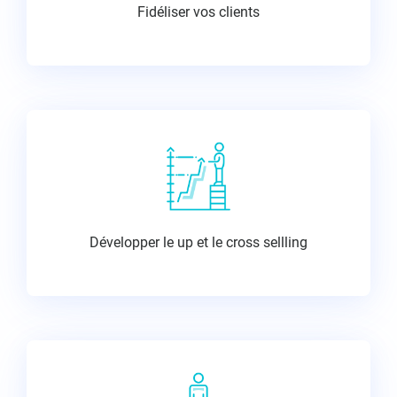
Fidéliser vos clients
Développer le up et le cross sellling