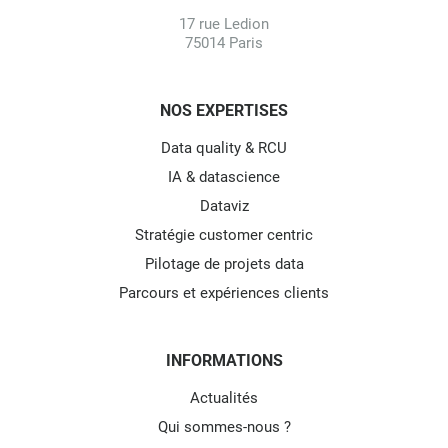
17 rue Ledion
75014 Paris
NOS EXPERTISES
Data quality & RCU
IA & datascience
Dataviz
Stratégie customer centric
Pilotage de projets data
Parcours et expériences clients
INFORMATIONS
Actualités
Qui sommes-nous ?