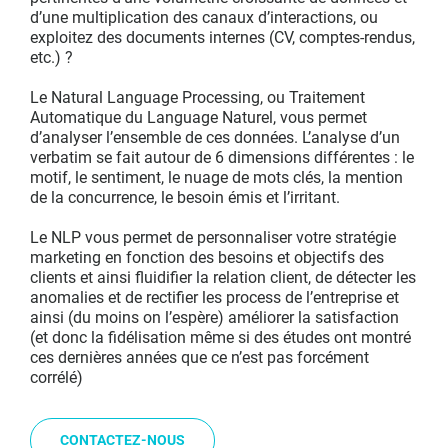
d’une multiplication des canaux d’interactions, ou
exploitez des documents internes (CV, comptes-rendus,
etc.) ?
Le Natural Language Processing, ou Traitement
Automatique du Language Naturel, vous permet
d’analyser l’ensemble de ces données. L’analyse d’un
verbatim se fait autour de 6 dimensions différentes : le
motif, le sentiment, le nuage de mots clés, la mention
de la concurrence, le besoin émis et l’irritant.
Le NLP vous permet de personnaliser votre stratégie
marketing en fonction des besoins et objectifs des
clients et ainsi fluidifier la relation client, de détecter les
anomalies et de rectifier les process de l’entreprise et
ainsi (du moins on l’espère) améliorer la satisfaction
(et donc la fidélisation même si des études ont montré
ces dernières années que ce n’est pas forcément
corrélé)
CONTACTEZ-NOUS