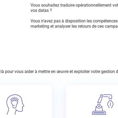
Vous souhaitez traduire opérationnellement votre
vos datas ?
Vous n’avez pas à disposition les compétences
marketing et analyser les retours de ces camp
 pour vous aider à mettre en œuvre et exploiter votre gestion