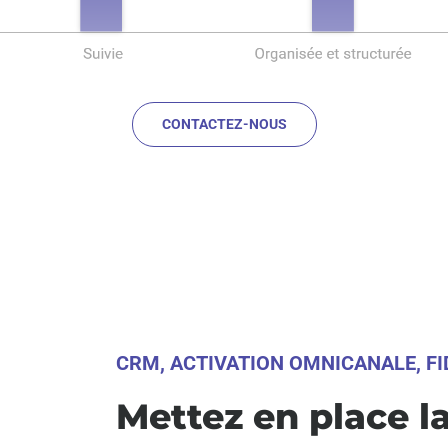
CONTACTEZ-NOUS
CRM, ACTIVATION OMNICANALE, FI
Mettez en place la