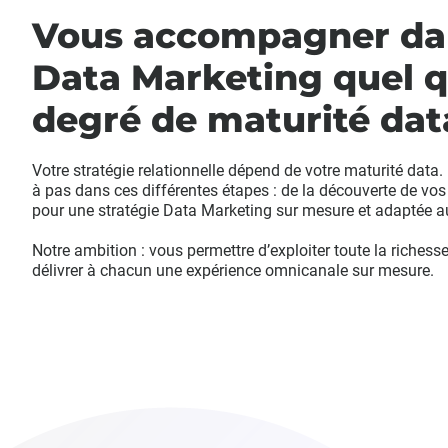
Vous accompagner dan
Data Marketing quel q
degré de maturité dat
Votre stratégie relationnelle dépend de votre maturité d
à pas dans ces différentes étapes : de la découverte de vos d
pour une stratégie Data Marketing sur mesure et adaptée au
Notre ambition : vous permettre d’exploiter toute la riches
délivrer à chacun une expérience omnicanale sur mesure.