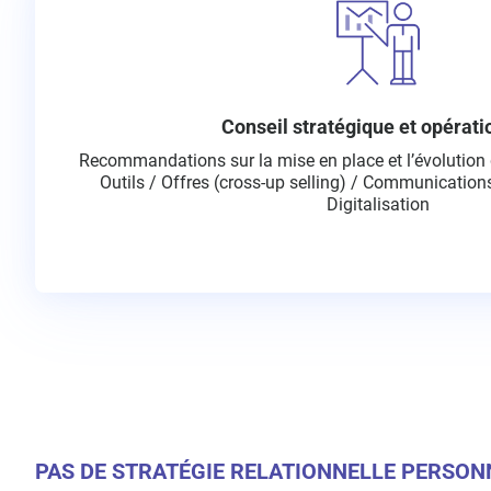
Conseil stratégique et opérati
Recommandations sur la mise en place et l’évolution
Outils / Offres (cross-up selling) / Communications
Digitalisation
PAS DE STRATÉGIE RELATIONNELLE PERSONN