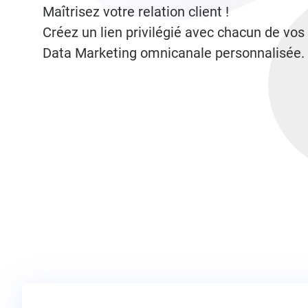
Maîtrisez votre relation client !
Créez un lien privilégié avec chacun de vos 
Data Marketing omnicanale personnalisée.