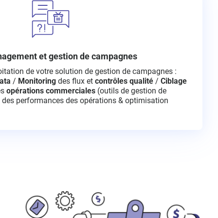
agement et gestion de campagnes
itation de votre solution de gestion de campagnes : ​
ata
/
Monitoring
des flux et
contrôles qualité
/
Ciblage
es
opérations commerciales
(outils de gestion de
des performances des opérations & optimisation​