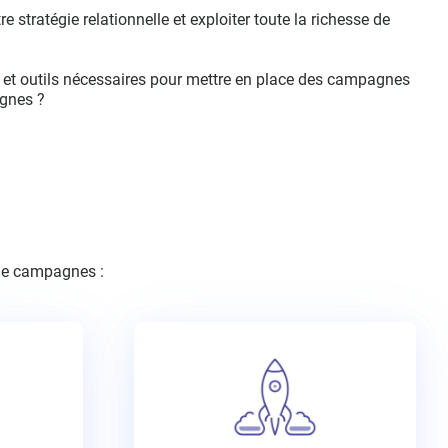
 stratégie relationnelle et exploiter toute la richesse de
 et outils nécessaires pour mettre en place des campagnes
agnes ?
 de campagnes :