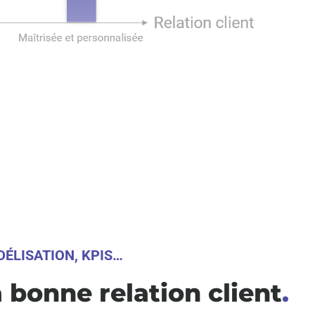
DÉLISATION, KPIS…
 bonne relation client
.