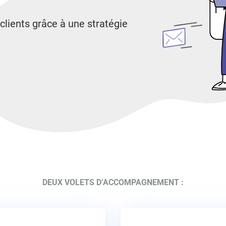
clients grâce à une stratégie
DEUX VOLETS D’ACCOMPAGNEMENT :