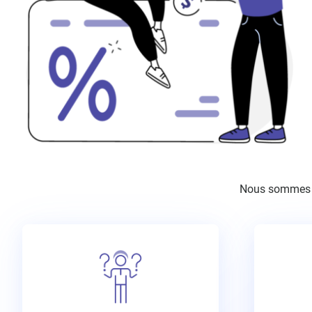
Nous sommes là