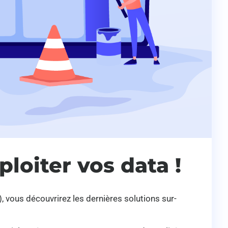
ploiter vos data !
, vous découvrirez les dernières solutions sur-