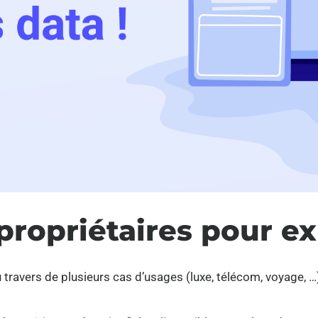
 propriétaires pour ex
 travers de plusieurs cas d’usages (luxe, télécom, voyage, …)