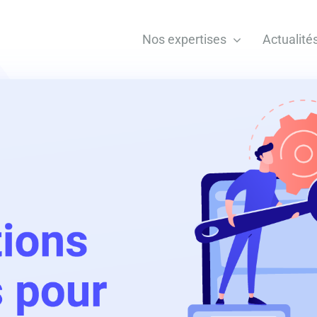
Nos expertises
Actualité