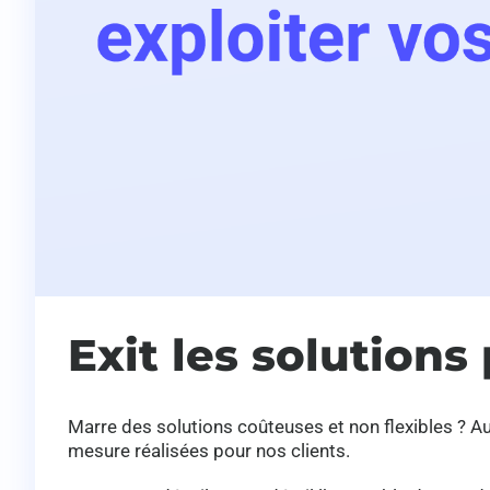
Exit les solutions
Marre des solutions coûteuses et non flexibles ? Au
mesure réalisées pour nos clients.