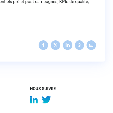
tentiels pré et post campagnes, KPIs de qualité,
NOUS SUIVRE