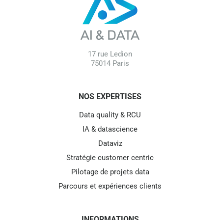
17 rue Ledion
75014 Paris
NOS EXPERTISES
Data quality & RCU
IA & datascience
Dataviz
Stratégie customer centric
Pilotage de projets data
Parcours et expériences clients
INFORMATIONS