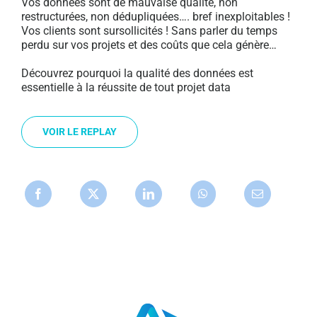
Vos données sont de mauvaise qualité, non
restructurées, non dédupliquées…. bref inexploitables !
Vos clients sont sursollicités ! Sans parler du temps
perdu sur vos projets et des coûts que cela génère…
Découvrez pourquoi la qualité des données est
essentielle à la réussite de tout projet data
VOIR LE REPLAY