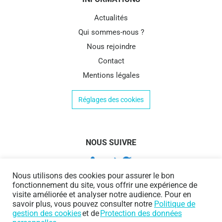
Actualités
Qui sommes-nous ?
Nous rejoindre
Contact
Mentions légales
Réglages des cookies
NOUS SUIVRE
Nous utilisons des cookies pour assurer le bon
fonctionnement du site, vous offrir une expérience de
visite améliorée et analyser notre audience. Pour en
savoir plus, vous pouvez consulter notre
Politique de
gestion des cookies
et de
Protection des données