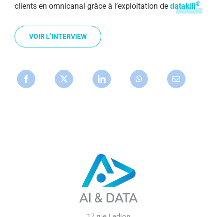
®
clients en omnicanal grâce à l’exploitation de
datakili
VOIR L’INTERVIEW
17 rue Ledion