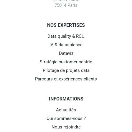
75014 Paris
NOS EXPERTISES
Data quality & RCU
IA & datascience
Dataviz
Stratégie customer centric
Pilotage de projets data
Parcours et expériences clients
INFORMATIONS
Actualités
Qui sommes-nous ?
Nous rejoindre