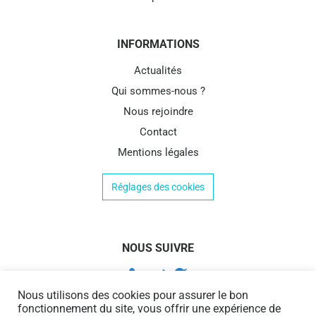
INFORMATIONS
Actualités
Qui sommes-nous ?
Nous rejoindre
Contact
Mentions légales
Réglages des cookies
NOUS SUIVRE
Nous utilisons des cookies pour assurer le bon
fonctionnement du site, vous offrir une expérience de