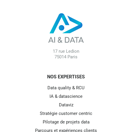
17 rue Ledion
75014 Paris
NOS EXPERTISES
Data quality & RCU
IA & datascience
Dataviz
Stratégie customer centric
Pilotage de projets data
Parcours et expériences clients