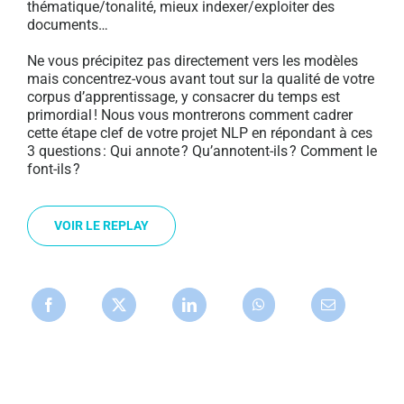
thématique/tonalité, mieux indexer/exploiter des
documents…
Ne vous précipitez pas directement vers les modèles
mais concentrez-vous avant tout sur la qualité de votre
corpus d’apprentissage, y consacrer du temps est
primordial ! Nous vous montrerons comment cadrer
cette étape clef de votre projet NLP en répondant à ces
3 questions : Qui annote ? Qu’annotent-ils ? Comment le
font-ils ?
VOIR LE REPLAY