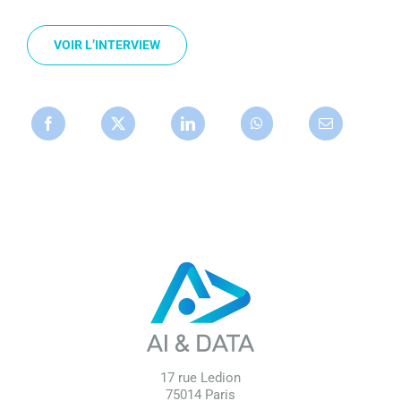
VOIR L’INTERVIEW
17 rue Ledion
75014 Paris