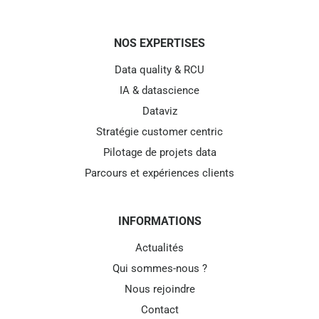
NOS EXPERTISES
Data quality & RCU
IA & datascience
Dataviz
Stratégie customer centric
Pilotage de projets data
Parcours et expériences clients
INFORMATIONS
Actualités
Qui sommes-nous ?
Nous rejoindre
Contact