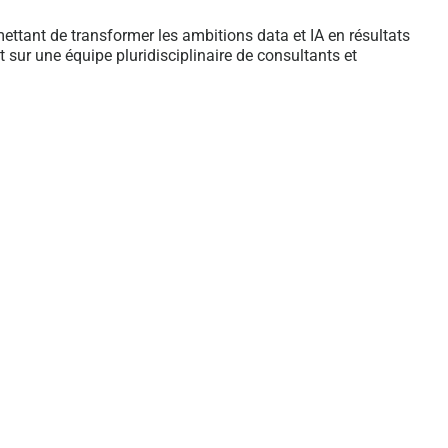
ant de transformer les ambitions data et IA en résultats
t sur une équipe pluridisciplinaire de consultants et