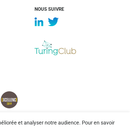
NOUS SUIVRE
méliorée et analyser notre audience. Pour en savoir
.