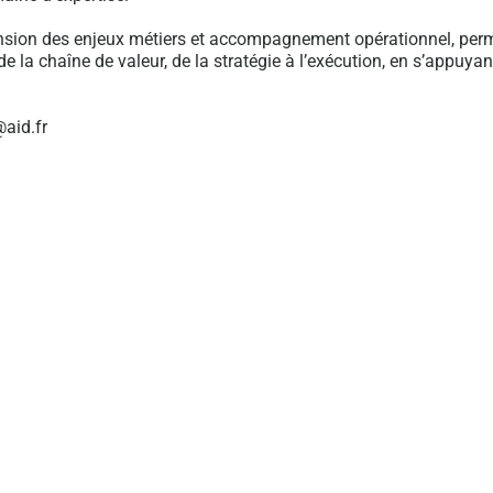
ion des enjeux métiers et accompagnement opérationnel, permett
 la chaîne de valeur, de la stratégie à l’exécution, en s’appuyan
aid.fr