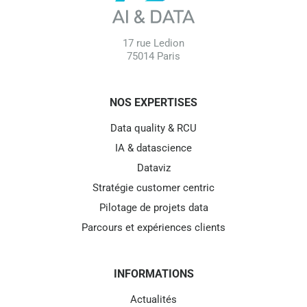
17 rue Ledion
75014 Paris
NOS EXPERTISES
Data quality & RCU
IA & datascience
Dataviz
Stratégie customer centric
Pilotage de projets data
Parcours et expériences clients
INFORMATIONS
Actualités