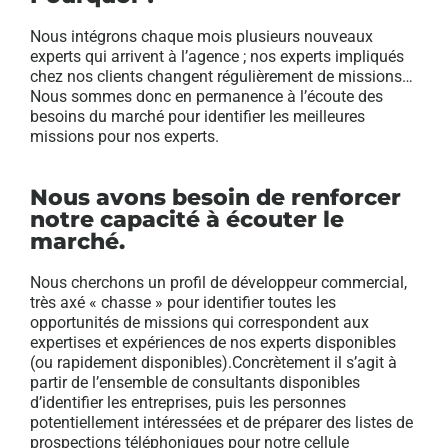
Nous intégrons chaque mois plusieurs nouveaux
experts qui arrivent à l’agence ; nos experts impliqués
chez nos clients changent régulièrement de missions…
Nous sommes donc en permanence à l’écoute des
besoins du marché pour identifier les meilleures
missions pour nos experts.
Nous avons besoin de renforcer
notre capacité à écouter le
marché.
Nous cherchons un profil de développeur commercial,
très axé « chasse » pour identifier toutes les
opportunités de missions qui correspondent aux
expertises et expériences de nos experts disponibles
(ou rapidement disponibles).Concrètement il s’agit à
partir de l’ensemble de consultants disponibles
d’identifier les entreprises, puis les personnes
potentiellement intéressées et de préparer des listes de
prospections téléphoniques pour notre cellule