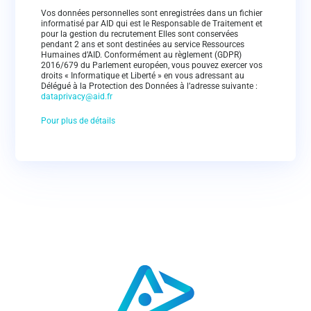
Vos données personnelles sont enregistrées dans un fichier
informatisé par AID qui est le Responsable de Traitement et
pour la gestion du recrutement Elles sont conservées
pendant 2 ans et sont destinées au service Ressources
Humaines d’AID. Conformément au règlement (GDPR)
2016/679 du Parlement européen, vous pouvez exercer vos
droits « Informatique et Liberté » en vous adressant au
Délégué à la Protection des Données à l’adresse suivante :
dataprivacy@aid.fr
Pour plus de détails