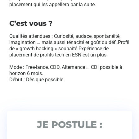
placement qui les appellera par la suite.
C’est vous ?
Qualités attendues : Curiosité, audace, spontanéité,
imagination … mais aussi ténacité et goût du défi.Profil
de « growth hacking » souhaité.Expérience de
placement de profils tech en ESN est un plus.
Mode : Free-lance, CDD, Alternance … CDI possible à
horizon 6 mois.
Début : Dès que possible
JE POSTULE :