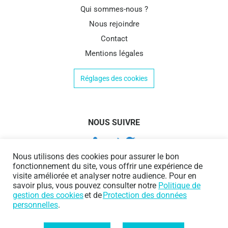
Qui sommes-nous ?
Nous rejoindre
Contact
Mentions légales
Réglages des cookies
NOUS SUIVRE
Nous utilisons des cookies pour assurer le bon
fonctionnement du site, vous offrir une expérience de
visite améliorée et analyser notre audience. Pour en
savoir plus, vous pouvez consulter notre
Politique de
gestion des cookies
et de
Protection des données
personnelles
.