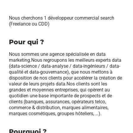
Nous cherchons 1 développeur commercial search
(Freelance ou CDD)
Pour qui ?
Nous sommes une agence spécialisée en data
marketing.Nous regroupons les meilleurs experts data
(data-science / data-analyse / data-ingénieurs / data-
qualité et data-gouvernance), que nous mettons à
disposition de nos clients pour accélérer la création de
valeur de leurs projets data.Nos clients sont les
grandes et moyennes entreprises, qui opèrent au
quotidien une base importante de prospects et de
clients (banques, assurances, opérateurs telco,
commerce & distribution, marques alimentaires,
marques cosmétiques, groupes hôteliers, …).
Pourquoi ?