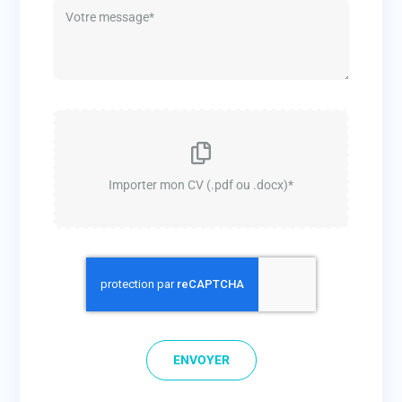
ENVOYER