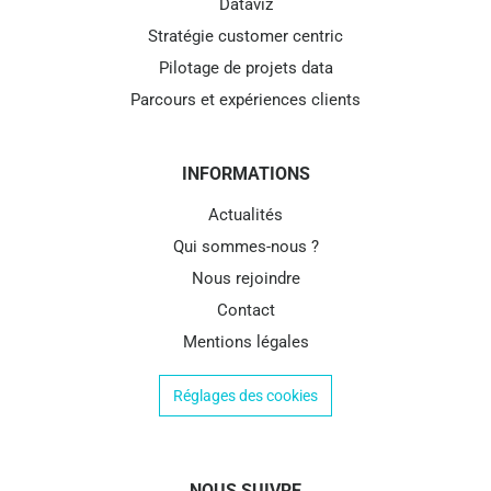
Dataviz
Stratégie customer centric
Pilotage de projets data
Parcours et expériences clients
INFORMATIONS
Actualités
Qui sommes-nous ?
Nous rejoindre
Contact
Mentions légales
Réglages des cookies
NOUS SUIVRE