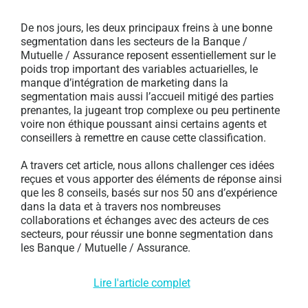
De nos jours, les deux principaux freins à une bonne
segmentation dans les secteurs de la Banque /
Mutuelle / Assurance reposent essentiellement sur le
poids trop important des variables actuarielles, le
manque d’intégration de marketing dans la
segmentation mais aussi l’accueil mitigé des parties
prenantes, la jugeant trop complexe ou peu pertinente
voire non éthique poussant ainsi certains agents et
conseillers à remettre en cause cette classification.
A travers cet article, nous allons challenger ces idées
reçues et vous apporter des éléments de réponse ainsi
que les 8 conseils, basés sur nos 50 ans d’expérience
dans la data et à travers nos nombreuses
collaborations et échanges avec des acteurs de ces
secteurs, pour réussir une bonne segmentation dans
les Banque / Mutuelle / Assurance.
Lire l'article complet