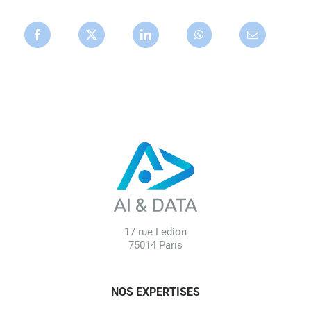
17 rue Ledion
75014 Paris
NOS EXPERTISES