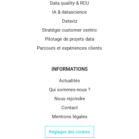
Data quality & RCU
IA & datascience
Dataviz
Stratégie customer centric
Pilotage de projets data
Parcours et expériences clients
INFORMATIONS
Actualités
Qui sommes-nous ?
Nous rejoindre
Contact
Mentions légales
Réglages des cookies