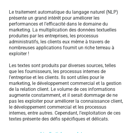
Le traitement automatique du langage naturel (NLP)
présente un grand intérêt pour améliorer les
performances et l’efficacité dans le domaine du
marketing. La multiplication des données textuelles
produites par les entreprises, les processus
administratifs, les clients eux même à travers de
nombreuses applications fournit un riche terreau à
exploiter !
Les textes sont produits par diverses sources, telles
que les fournisseurs, les processus internes de
l’entreprise et les clients. Ils sont utiles pour le
marketing, le développement commercial et la gestion
de la relation client. Le volume de ces informations
augmente constamment, et il serait dommage de ne
pas les exploiter pour améliorer la connaissance client,
le développement commercial et les processus
internes, entre autres. Cependant, l’exploitation de ces
textes présente des défis spécifiques et délicats.