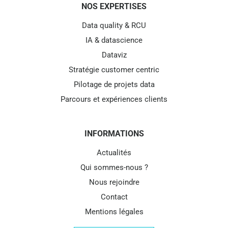
NOS EXPERTISES
Data quality & RCU
IA & datascience
Dataviz
Stratégie customer centric
Pilotage de projets data
Parcours et expériences clients
INFORMATIONS
Actualités
Qui sommes-nous ?
Nous rejoindre
Contact
Mentions légales