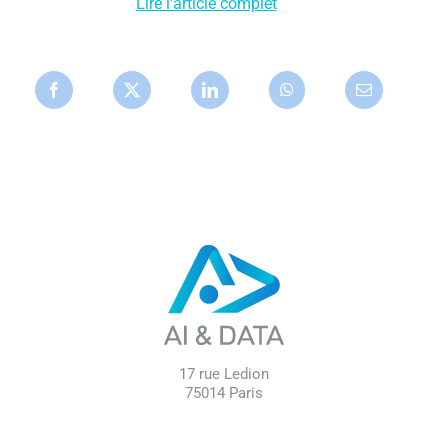
Lire l'article complet
17 rue Ledion
75014 Paris