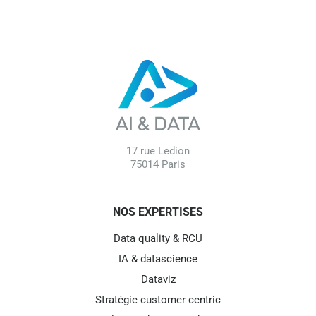
17 rue Ledion
75014 Paris
NOS EXPERTISES
Data quality & RCU
IA & datascience
Dataviz
Stratégie customer centric