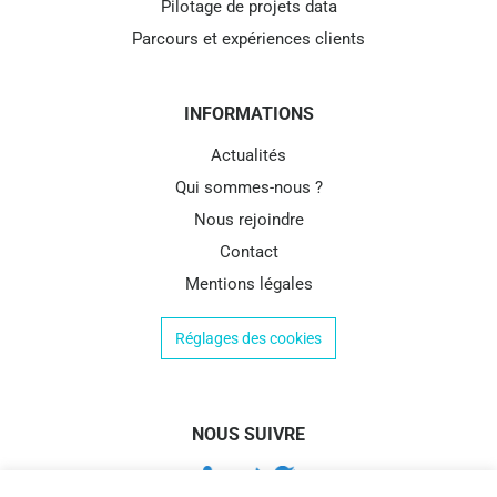
Pilotage de projets data
Parcours et expériences clients
INFORMATIONS
Actualités
Qui sommes-nous ?
Nous rejoindre
Contact
Mentions légales
Réglages des cookies
NOUS SUIVRE