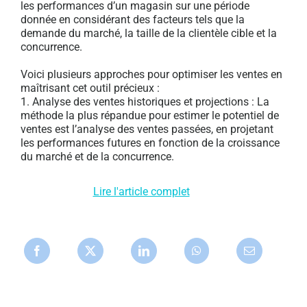
les performances d’un magasin sur une période
donnée en considérant des facteurs tels que la
demande du marché, la taille de la clientèle cible et la
concurrence.
Voici plusieurs approches pour optimiser les ventes en
maîtrisant cet outil précieux :
1. Analyse des ventes historiques et projections : La
méthode la plus répandue pour estimer le potentiel de
ventes est l’analyse des ventes passées, en projetant
les performances futures en fonction de la croissance
du marché et de la concurrence.
Lire l'article complet