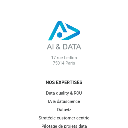
17 rue Ledion
75014 Paris
NOS EXPERTISES
Data quality & RCU
IA & datascience
Dataviz
Stratégie customer centric
Pilotage de projets data