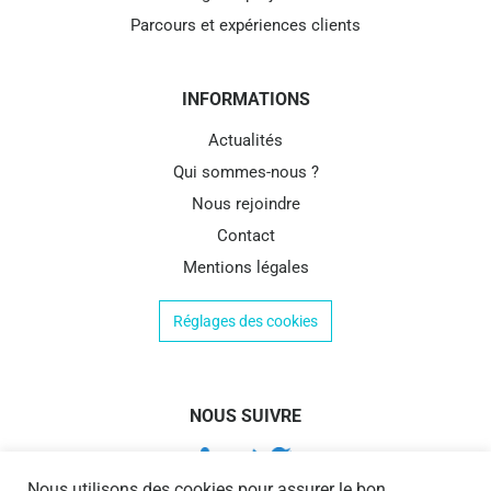
Parcours et expériences clients
INFORMATIONS
Actualités
Qui sommes-nous ?
Nous rejoindre
Contact
Mentions légales
Réglages des cookies
NOUS SUIVRE
Nous utilisons des cookies pour assurer le bon