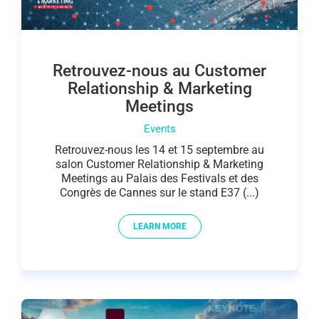
Retrouvez-nous au Customer
Relationship & Marketing
Meetings
Events
Retrouvez-nous les 14 et 15 septembre au
salon Customer Relationship & Marketing
Meetings au Palais des Festivals et des
Congrès de Cannes sur le stand E37 (...)
LEARN MORE