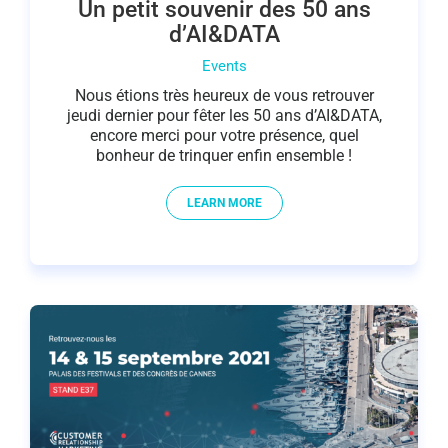
Un petit souvenir des 50 ans
d’AI&DATA
Events
Nous étions très heureux de vous retrouver
jeudi dernier pour fêter les 50 ans d’AI&DATA,
encore merci pour votre présence, quel
bonheur de trinquer enfin ensemble !
LEARN MORE