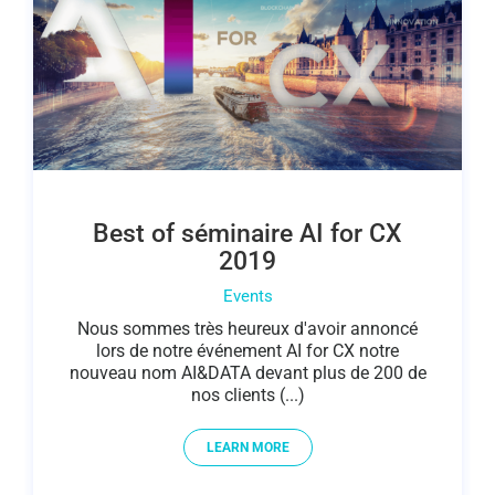
Best of séminaire AI for CX
2019
Events
Nous sommes très heureux d'avoir annoncé
lors de notre événement AI for CX notre
nouveau nom AI&DATA devant plus de 200 de
nos clients (...)
LEARN MORE