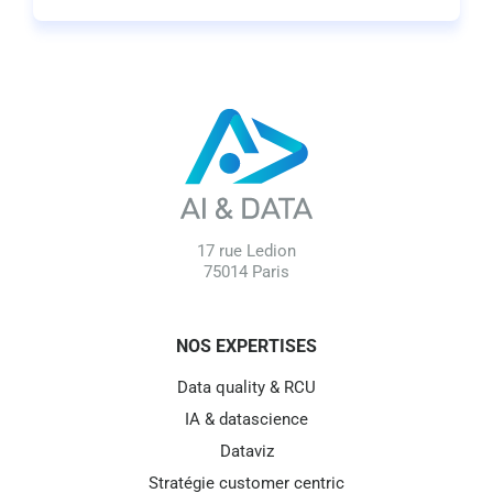
17 rue Ledion
75014 Paris
NOS EXPERTISES
Data quality & RCU
IA & datascience
Dataviz
Stratégie customer centric