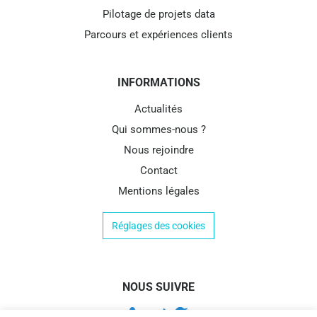
Pilotage de projets data
Parcours et expériences clients
INFORMATIONS
Actualités
Qui sommes-nous ?
Nous rejoindre
Contact
Mentions légales
Réglages des cookies
NOUS SUIVRE